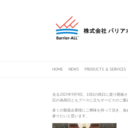
HOME
NEWS
PRODUCTS & SERVICES
去る2025年9月9日、10日の両日に渡り開催さ
応の為両日ともブースに立ちサービスのご案
多くの製薬企業様にご興味を持って頂き、改
参りたいと思います。