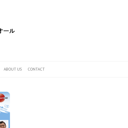
ABOUT US
CONTACT