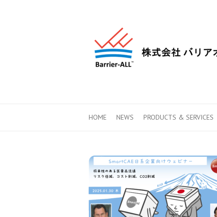
HOME
NEWS
PRODUCTS & SERVICES