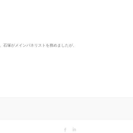
ある私、石塚がメインパネリストを務めましたが、